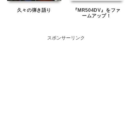
久々の弾き語り
『MR504DV』をファ
ームアップ！
スポンサーリンク