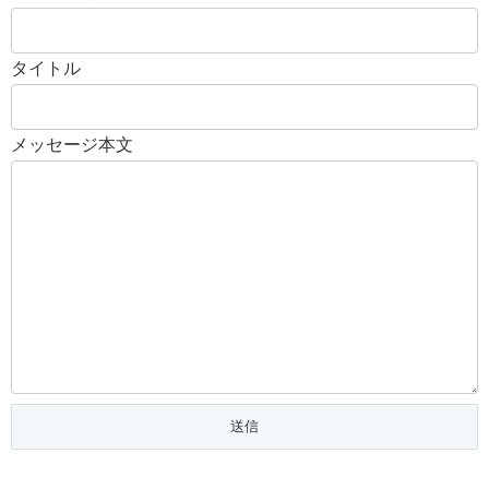
タイトル
メッセージ本文