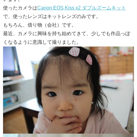
使ったカメラは
Canon EOS Kiss x2 ダブルズームキット
で、使ったレンズはキットレンズのみです。
もちろん、借り物（会社）です。
最近、カメラに興味を持ち始めてきて、少しでも作品っぽ
くなるように意識して撮りました。