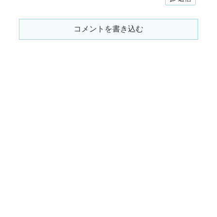
コメントを書き込む