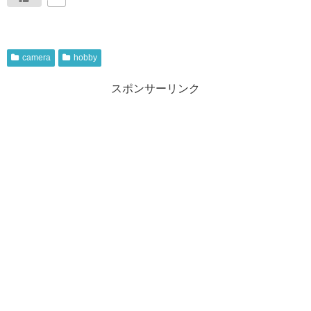
camera
hobby
スポンサーリンク