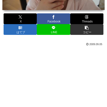
X
Facebook
Threads
はてブ
LINE
コピー
2009.09.05