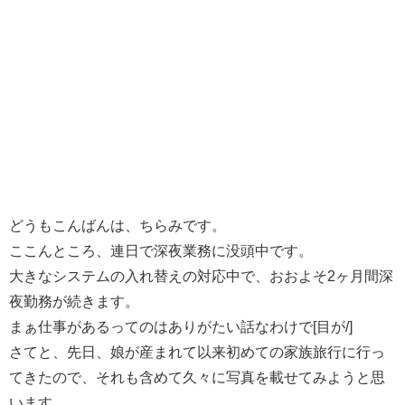
どうもこんばんは、ちらみです。
ここんところ、連日で深夜業務に没頭中です。
大きなシステムの入れ替えの対応中で、おおよそ2ヶ月間深
夜勤務が続きます。
まぁ仕事があるってのはありがたい話なわけで[目が/]
さてと、先日、娘が産まれて以来初めての家族旅行に行っ
てきたので、それも含めて久々に写真を載せてみようと思
います。