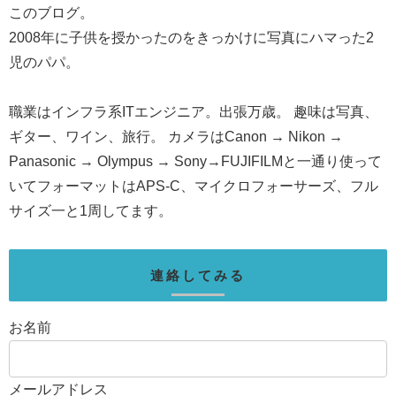
このブログ。
2008年に子供を授かったのをきっかけに写真にハマった2
児のパパ。
職業はインフラ系ITエンジニア。出張万歳。 趣味は写真、
ギター、ワイン、旅行。 カメラはCanon → Nikon →
Panasonic → Olympus → Sony→FUJIFILMと一通り使って
いてフォーマットはAPS-C、マイクロフォーサーズ、フル
サイズ一と1周してます。
連絡してみる
お名前
メールアドレス