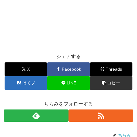
シェアする
X
Facebook
Threads
はてブ
LINE
コピー
ちらみをフォローする
ちらみ