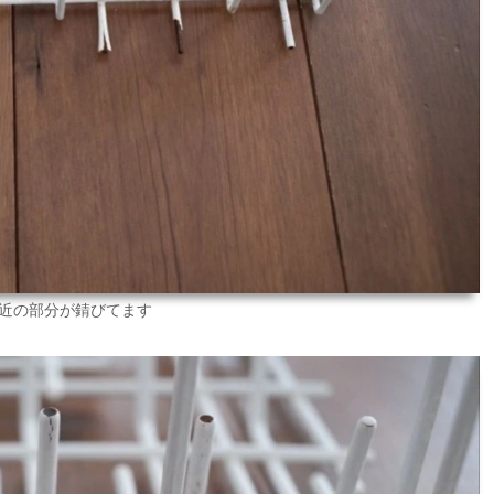
近の部分が錆びてます