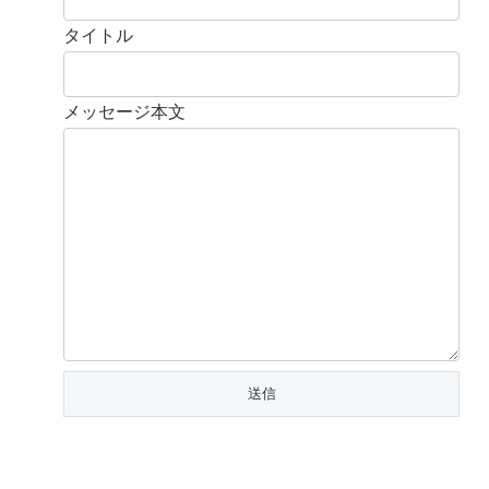
タイトル
メッセージ本文