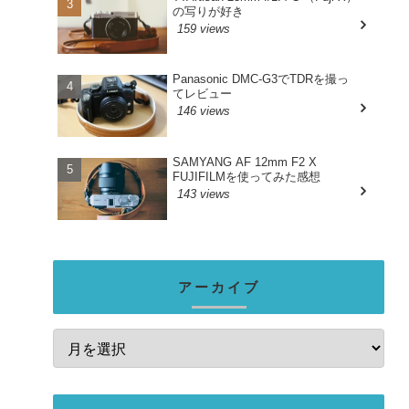
の写りが好き
159 views
Panasonic DMC-G3でTDRを撮っ
てレビュー
146 views
SAMYANG AF 12mm F2 X
FUJIFILMを使ってみた感想
143 views
アーカイブ