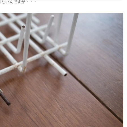
はないんですが・・・