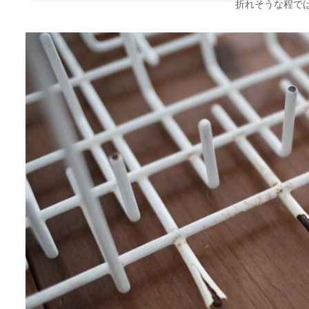
折れそうな程で