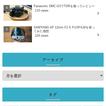
Panasonic DMC-G3でTDRを撮ってレビュー
133 views
SAMYANG AF 12mm F2 X FUJIFILMを使っ
てみた感想
129 views
アーカイブ
タグ