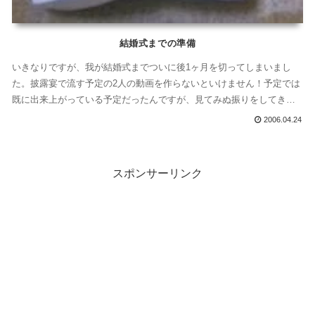
結婚式までの準備
いきなりですが、我が結婚式までついに後1ヶ月を切ってしまいまし
た。披露宴で流す予定の2人の動画を作らないといけません！予定では
既に出来上がっている予定だったんですが、見てみぬ振りをしてきて
このザマです...
2006.04.24
スポンサーリンク