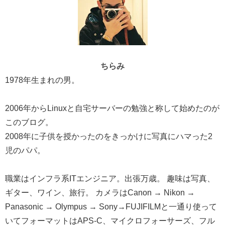
ちらみ
1978年生まれの男。
2006年からLinuxと自宅サーバーの勉強と称して始めたのが
このブログ。
2008年に子供を授かったのをきっかけに写真にハマった2
児のパパ。
職業はインフラ系ITエンジニア。出張万歳。 趣味は写真、
ギター、ワイン、旅行。 カメラはCanon → Nikon →
Panasonic → Olympus → Sony→FUJIFILMと一通り使って
いてフォーマットはAPS-C、マイクロフォーサーズ、フル