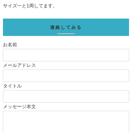
サイズ一と1周してます。
連絡してみる
お名前
メールアドレス
タイトル
メッセージ本文