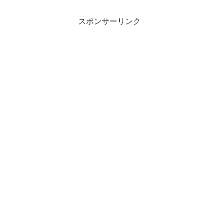
スポンサーリンク