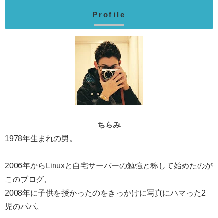
Profile
ちらみ
1978年生まれの男。
2006年からLinuxと自宅サーバーの勉強と称して始めたのが
このブログ。
2008年に子供を授かったのをきっかけに写真にハマった2
児のパパ。