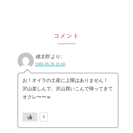
コメント
雄太郎
より:
2006.05.26 21:00
お！オイラの土産に上限はありません！
沢山楽しんで、沢山買いこんで帰ってきて
オクレ〜〜ｗ
0