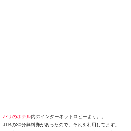
バリのホテル
内のインターネットロビーより。。
JTBの30分無料券があったので、それを利用してます。