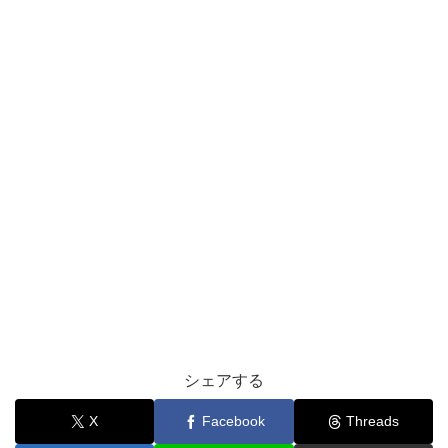
シェアする
X
Facebook
Threads