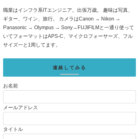
職業はインフラ系ITエンジニア。出張万歳。 趣味は写真、
ギター、ワイン、旅行。 カメラはCanon → Nikon →
Panasonic → Olympus → Sony→FUJIFILMと一通り使って
いてフォーマットはAPS-C、マイクロフォーサーズ、フル
サイズ一と1周してます。
連絡してみる
お名前
メールアドレス
タイトル